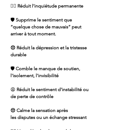
🧘‍♀️ Réduit l’inquiétude permanente
🛡 Supprime le sentiment que
“quelque chose de mauvais” peut
arriver à tout moment.
😔 Réduit la dépression et la tristesse
durable
🛡 Comble le manque de soutien,
l'isolement, l'invisibilité
😩
Réduit le sentiment d’instabilité ou
de perte de contrôle
😔 Calme la sensation après
les disputes ou un échange stressant