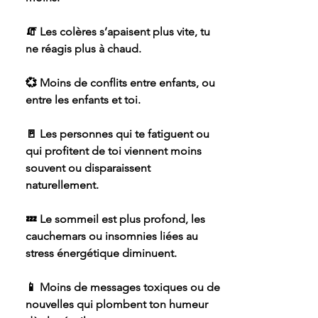
🧯 Les colères s’apaisent plus vite, tu
ne réagis plus à chaud.
💞 Moins de conflits entre enfants, ou
entre les enfants et toi.
🚪 Les personnes qui te fatiguent ou
qui profitent de toi viennent moins
souvent ou disparaissent
naturellement.
💤 Le sommeil est plus profond, les
cauchemars ou insomnies liées au
stress énergétique diminuent.
📱 Moins de messages toxiques ou de
nouvelles qui plombent ton humeur