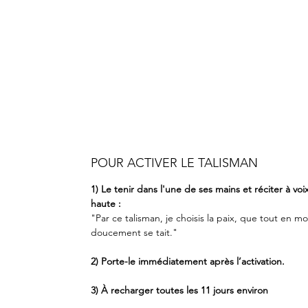
POUR ACTIVER LE TALISMAN
1) Le tenir dans l'une de ses mains et réciter à voi
haute :
"Par ce talisman, je choisis la paix, que tout en mo
doucement se tait."
2) Porte-le immédiatement après l’activation.
3) À recharger toutes les 11 jours environ