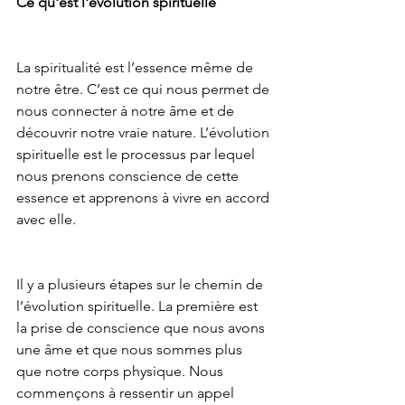
Ce qu'est l'évolution spirituelle
La spiritualité est l’essence même de 
notre être. C’est ce qui nous permet de 
nous connecter à notre âme et de 
découvrir notre vraie nature. L’évolution 
spirituelle est le processus par lequel 
nous prenons conscience de cette 
essence et apprenons à vivre en accord 
avec elle.
Il y a plusieurs étapes sur le chemin de 
l’évolution spirituelle. La première est 
la prise de conscience que nous avons 
une âme et que nous sommes plus 
que notre corps physique. Nous 
commençons à ressentir un appel 