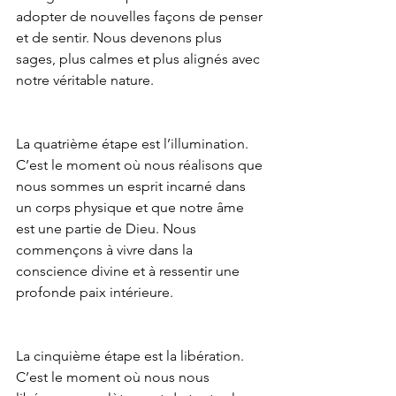
adopter de nouvelles façons de penser 
et de sentir. Nous devenons plus 
sages, plus calmes et plus alignés avec 
notre véritable nature.
La quatrième étape est l’illumination. 
C’est le moment où nous réalisons que 
nous sommes un esprit incarné dans 
un corps physique et que notre âme 
est une partie de Dieu. Nous 
commençons à vivre dans la 
conscience divine et à ressentir une 
profonde paix intérieure.
La cinquième étape est la libération. 
C’est le moment où nous nous 