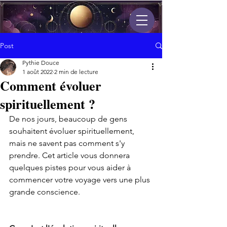
Post
Pythie Douce
1 août 2022
2 min de lecture
Comment évoluer
spirituellement ?
De nos jours, beaucoup de gens 
souhaitent évoluer spirituellement, 
mais ne savent pas comment s'y 
prendre. Cet article vous donnera 
quelques pistes pour vous aider à 
commencer votre voyage vers une plus 
grande conscience.