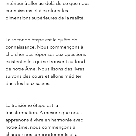
intérieur à aller au-delà de ce que nous 
connaissons et à explorer les 
dimensions supérieures de la réalité.
La seconde étape est la quête de 
connaissance. Nous commençons à 
chercher des réponses aux questions 
existentielles qui se trouvent au fond 
de notre Âme. Nous lisons des livres, 
suivons des cours et allons méditer 
dans les lieux sacrés.
La troisième étape est la 
transformation. À mesure que nous 
apprenons à vivre en harmonie avec 
notre âme, nous commençons à 
changer nos comportements et à 