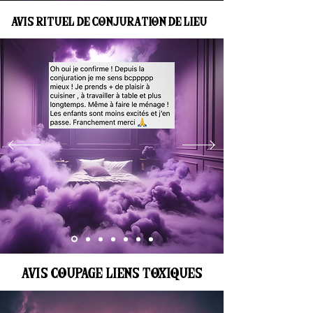
AVIS RITUEL DE CONJURATION DE LIEU
AVIS COUPAGE LIENS TOXIQUES