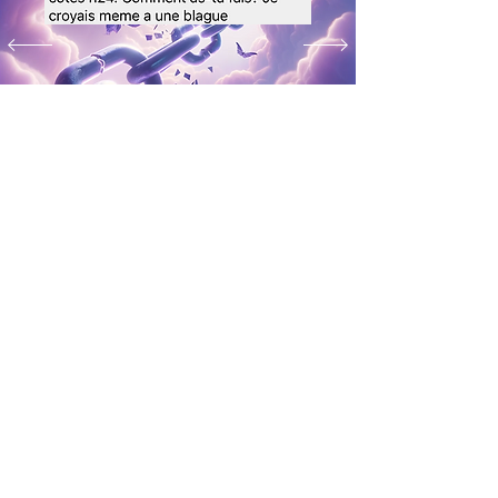
AVIS LIENS KARMIQUES