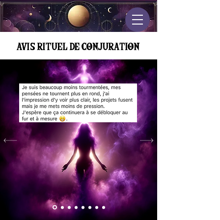
AVIS RITUEL DE CONJURATION