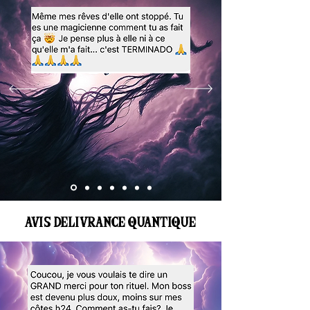
AVIS DELIVRANCE QUANTIQUE