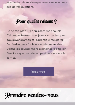
consultation de suivi ou que vous avez une nette
idée de vos questions.
Pour quelles raisons ?
Je ne sais pas où j’en suis dans mon couple
J’ai des problèmes mais je ne sais pas lesquels
Nous avons rompu et j’aimerais le récupérer
Je n’arrive pas a l’oublier depuis des années
J’aimerais pousser ma relation encore plus loin
Savoir ce que ma relation peut donner dans le
temps.
Réserver
Prendre rendez-vous