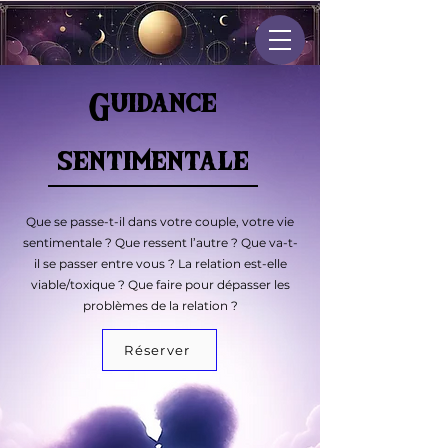
Guidance
sentimentale
Que se passe-t-il dans votre couple, votre vie
sentimentale ? Que ressent l’autre ? Que va-t-
il se passer entre vous ? La relation est-elle
viable/toxique ? Que faire pour dépasser les
problèmes de la relation ?
Réserver