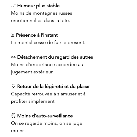
🎢
Humeur plus stable
Moins de montagnes russes
émotionnelles dans la tête.
⏳
Présence à l’instant
Le mental cesse de fuir le présent.
👀
Détachement du regard des autres
Moins d’importance accordée au
jugement extérieur.
🎈
Retour de la légèreté et du plaisir
Capacité retrouvée à s’amuser et à
profiter simplement.
🪞
Moins d’auto-surveillance
On se regarde moins, on se juge
moins.