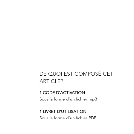
DE QUOI EST COMPOSÉ CET
ARTICLE?
1 CODE D'ACTIVATION
Sous la forme d'un fichier mp3
1 LIVRET D'UTILISATION
Sous la forme d'un fichier PDF