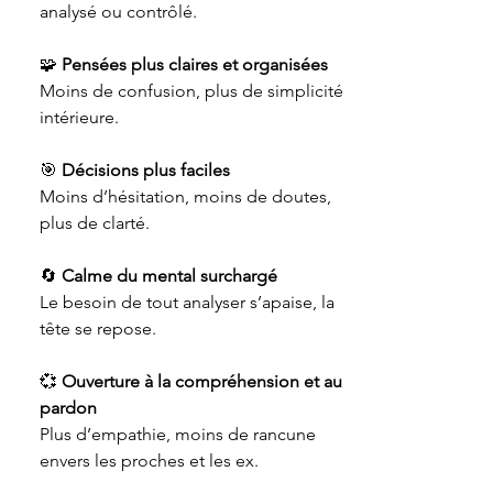
analysé ou contrôlé.
🧩
Pensées plus claires et organisées
Moins de confusion, plus de simplicité
intérieure.
🎯
Décisions plus faciles
Moins d’hésitation, moins de doutes,
plus de clarté.
🔄
Calme du mental surchargé
Le besoin de tout analyser s’apaise, la
tête se repose.
💞
Ouverture à la compréhension et au
pardon
Plus d’empathie, moins de rancune
envers les proches et les ex.