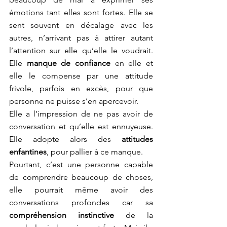
émotions tant elles sont fortes. Elle se 
sent souvent en décalage avec les 
autres, n’arrivant pas à attirer autant 
l’attention sur elle qu’elle le voudrait. 
Elle
 manque de confiance
 en elle et 
elle le compense par une attitude 
frivole, parfois en excès, pour que 
personne ne puisse s’en apercevoir. 
Elle a l’impression de ne pas avoir de 
conversation et qu’elle est ennuyeuse. 
Elle adopte alors des
 attitudes 
enfantines
, pour pallier à ce manque.
Pourtant, c’est une personne capable 
de comprendre beaucoup de choses, 
elle pourrait même avoir des 
conversations profondes car sa
compréhension instinctive
 de la 