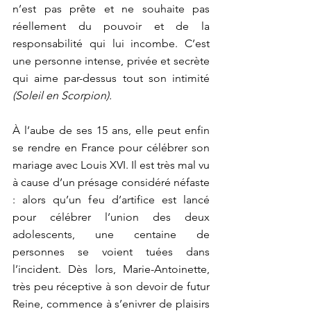
n’est pas prête et ne souhaite pas 
réellement du pouvoir et de la 
responsabilité qui lui incombe. C’est 
une personne intense, privée et secrète 
qui aime par-dessus tout son intimité
(Soleil en Scorpion).
À l’aube de ses 15 ans, elle peut enfin 
se rendre en France pour célébrer son 
mariage avec Louis XVI. Il est très mal vu 
à cause d’un présage considéré néfaste 
: alors qu’un feu d’artifice est lancé 
pour célébrer l’union des deux 
adolescents, une centaine de 
personnes se voient tuées dans 
l’incident. Dès lors, Marie-Antoinette, 
très peu réceptive à son devoir de futur 
Reine, commence à s’enivrer de plaisirs 