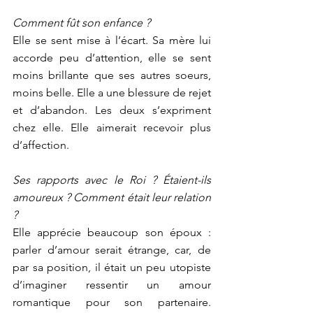
Comment fût son enfance ?
Elle se sent mise à l’écart. Sa mère lui 
accorde peu d’attention, elle se sent 
moins brillante que ses autres soeurs, 
moins belle. Elle a une blessure de rejet 
et d’abandon. Les deux s’expriment 
chez elle. Elle aimerait recevoir plus 
d’affection.
Ses rapports avec le Roi ? Étaient-ils 
amoureux ? Comment était leur relation 
?
Elle apprécie beaucoup son époux : 
parler d’amour serait étrange, car, de 
par sa position, il était un peu utopiste 
d’imaginer ressentir un amour 
romantique pour son partenaire. 