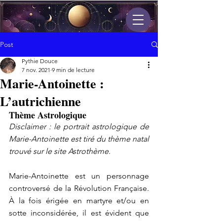
Post
Pythie Douce
7 nov. 2021
9 min de lecture
Marie-Antoinette :
L’autrichienne
Thème Astrologique
Disclaimer : le portrait astrologique de 
Marie-Antoinette est tiré du thème natal 
trouvé sur le site Astrothème.
Marie-Antoinette est un personnage 
controversé de la Révolution Française. 
À la fois érigée en martyre et/ou en 
sotte inconsidérée, il est évident que 