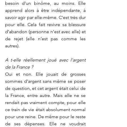
besoin d’un binôme, au moins. Elle 
apprend alors à être indépendante, à 
savoir agir par elle-même. C’est très dur 
pour elle. Cela fait revivre sa blessure 
d’abandon (personne n’est avec elle) et 
de rejet (elle n’est pas comme les 
autres).
A t-elle réellement joué avec l’argent 
de la France ?
Oui et non. Elle jouait de grosses 
sommes d’argent sans même se poser 
de question, et cet argent était celui de 
la France, entre autre. Mais elle ne se 
rendait pas vraiment compte, pour elle 
ce train de vie était absolument normal 
pour une reine. De même pour le reste 
de ses dépenses. Elle ne voudrait 