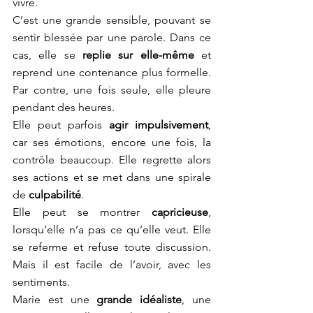
vivre.
C’est une grande sensible, pouvant se 
sentir blessée par une parole. Dans ce 
cas, elle se
 replie sur elle-même
 et 
reprend une contenance plus formelle. 
Par contre, une fois seule, elle pleure 
pendant des heures. 
Elle peut parfois 
agir impulsivement
, 
car ses émotions, encore une fois, la 
contrôle beaucoup. Elle regrette alors 
ses actions et se met dans une spirale 
de
 culpabilité
.
Elle peut se montrer 
capricieuse
, 
lorsqu’elle n’a pas ce qu’elle veut. Elle 
se referme et refuse toute discussion. 
Mais il est facile de l’avoir, avec les 
sentiments. 
Marie est une 
grande idéaliste
, une 